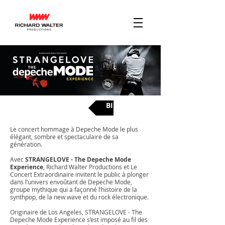
BILLETS
Le concert hommage à Depeche Mode le plus
élégant, sombre et spectaculaire de sa
génération.
Avec
STRANGELOVE - The Depeche Mode
Experience
, Richard Walter Productions et Le
Concert Extraordinaire invitent le public à plonger
dans l’univers envoûtant de Depeche Mode,
groupe mythique qui a façonné l’histoire de la
synthpop, de la new wave et du rock électronique.
Originaire de Los Angeles, STRANGELOVE - The
Depeche Mode Experience s’est imposé au fil des