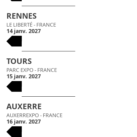
RENNES
LE LIBERTÉ - FRANCE
14 janv. 2027
BILLETS
TOURS
PARC EXPO - FRANCE
15 janv. 2027
BILLETS
AUXERRE
AUXERREXPO - FRANCE
16 janv. 2027
BILLETS