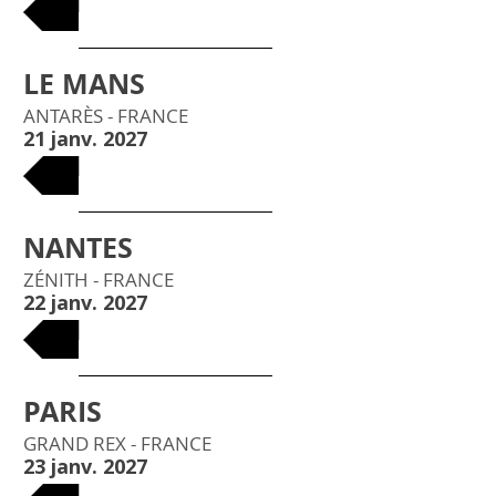
BILLETS
LE MANS
ANTARÈS - FRANCE
21 janv. 2027
BILLETS
NANTES
ZÉNITH - FRANCE
22 janv. 2027
BILLETS
PARIS
GRAND REX - FRANCE
23 janv. 2027