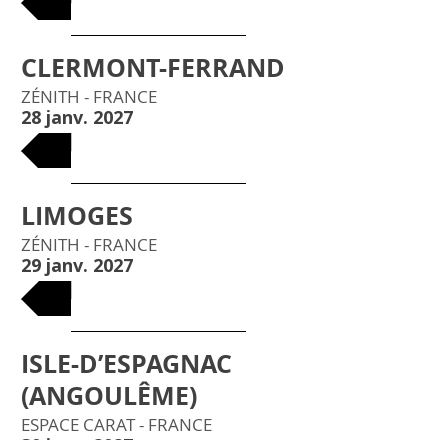
CLERMONT-FERRAND
ZÉNITH - FRANCE
28 janv. 2027
BILLETS
LIMOGES
ZÉNITH - FRANCE
29 janv. 2027
BILLETS
ISLE-D’ESPAGNAC
(ANGOULÊME)
ESPACE CARAT - FRANCE
30 janv. 2027