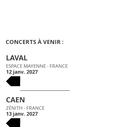
CONCERTS À VENIR :
LAVAL
ESPACE MAYENNE - FRANCE
12 janv. 2027
BILLETS
CAEN
ZÉNITH - FRANCE
13 janv. 2027
BILLETS