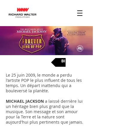
BILLETS
Le 25 juin 2009, le monde a perdu
l'artiste POP le plus influent de tous les
temps. Un départ inattendu qui a
bouleversé la planète.
MICHAEL JACKSON
a laissé derrière lui
un héritage bien plus grand que la
musique. Son message et son amour
pour la Terre et la nature sont
aujourd'hui plus pertinents que jamais.