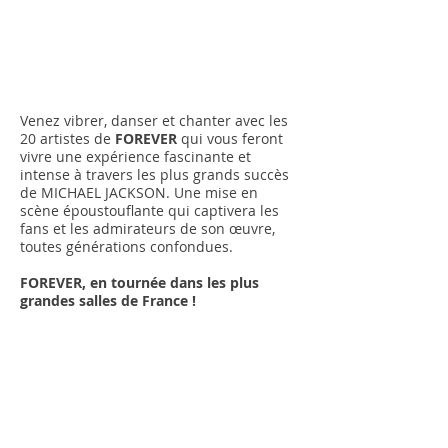
Venez vibrer, danser et chanter avec les
20 artistes de
FOREVER
qui vous feront
vivre une expérience fascinante et
intense à travers les plus grands succès
de MICHAEL JACKSON. Une mise en
scène époustouflante qui captivera les
fans et les admirateurs de son œuvre,
toutes générations confondues.
FOREVER, en tournée dans les plus
grandes salles de France !