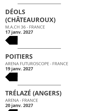
DÉOLS
(CHÂTEAUROUX)
M.A.CH 36 - FRANCE
17 janv. 2027
BILLETS
POITIERS
ARENA FUTUROSCOPE - FRANCE
19 janv. 2027
BILLETS
TRÉLAZÉ (ANGERS)
ARENA - FRANCE
20 janv. 2027