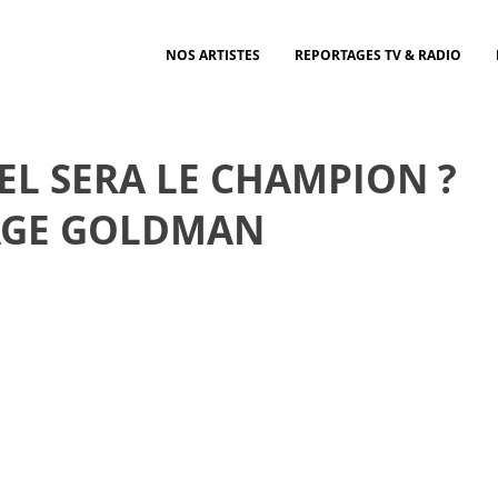
NOS ARTISTES
REPORTAGES TV & RADIO
UEL SERA LE CHAMPION ?
TAGE GOLDMAN