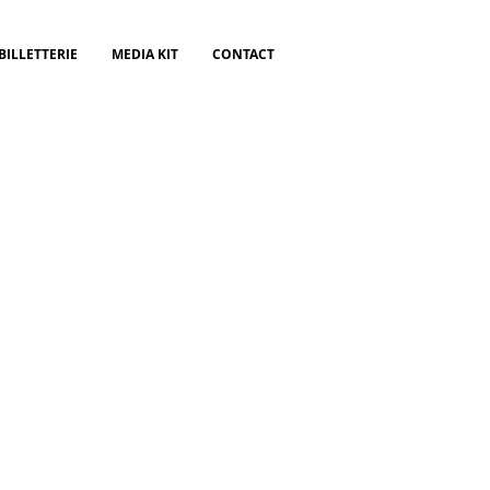
BILLETTERIE
MEDIA KIT
CONTACT