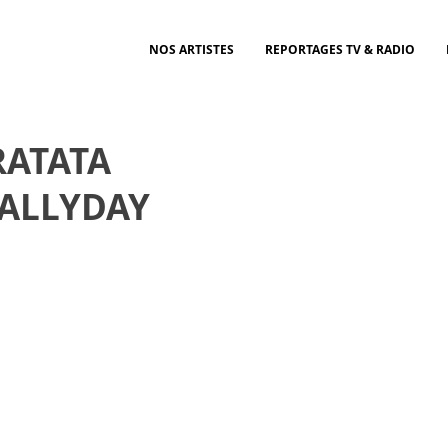
NOS ARTISTES
REPORTAGES TV & RADIO
RATATA
HALLYDAY