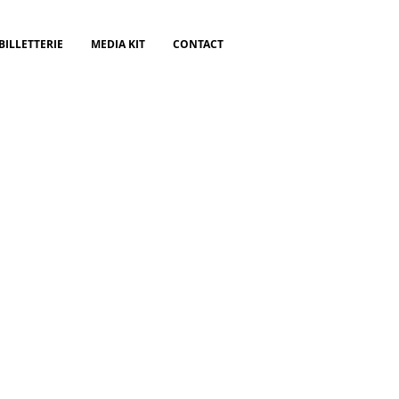
BILLETTERIE
MEDIA KIT
CONTACT