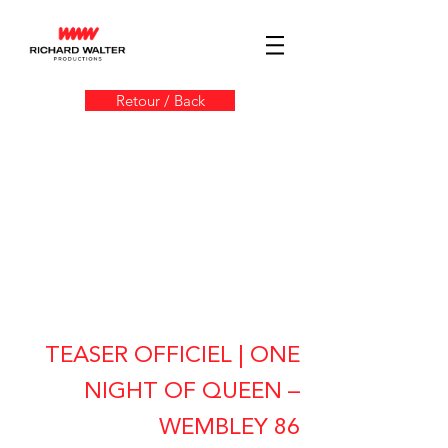
Retour / Back
TEASER OFFICIEL | ONE
NIGHT OF QUEEN –
WEMBLEY 86