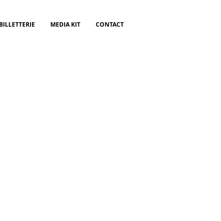
BILLETTERIE
MEDIA KIT
CONTACT