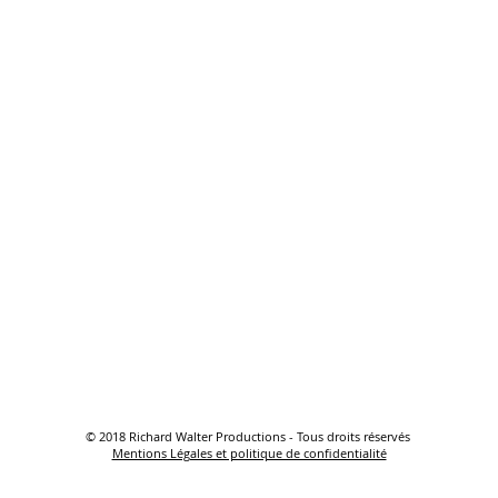
© 2018 Richard Walter Productions - Tous droits réservés
Mentions Légales et politique de confidentialité