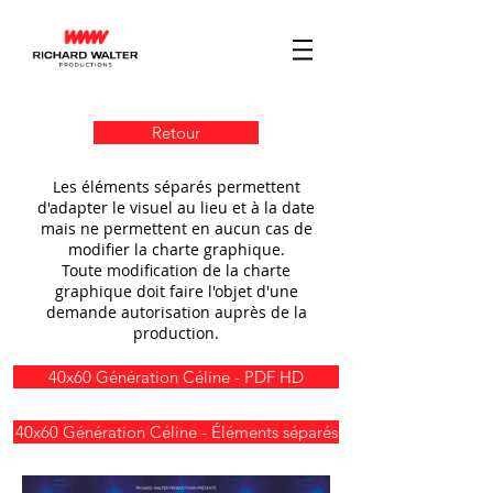
Retour
Les éléments séparés permettent
d'adapter le visuel au lieu et à la date
mais ne permettent en aucun cas de
modifier la charte graphique.
Toute modification de la charte
graphique doit faire l'objet d'une
demande autorisation auprès de la
production.
40x60 Génération Céline - PDF HD
40x60 Génération Céline - Éléments séparés