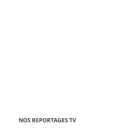
NOS REPORTAGES TV