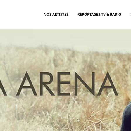
NOS ARTISTES
REPORTAGES TV & RADIO