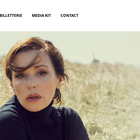
BILLETTERIE
MEDIA KIT
CONTACT