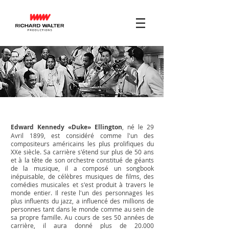
Edward Kennedy «Duke» Ellington
, né le 29
Avril 1899, est considéré comme l'un des
compositeurs américains les plus prolifiques du
XXe siècle. Sa carrière s'étend sur plus de 50 ans
et à la tête de son orchestre constitué de géants
de la musique, il a composé un songbook
inépuisable, de célèbres musiques de films, des
comédies musicales et s'est produit à travers le
monde entier. Il reste l'un des personnages les
plus influents du jazz, a influencé des millions de
personnes tant dans le monde comme au sein de
sa propre famille. Au cours de ses 50 années de
carrière, il aura donné plus de 20.000