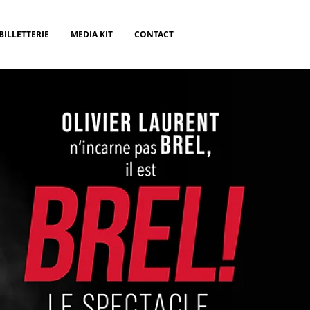
BILLETTERIE
MEDIA KIT
CONTACT