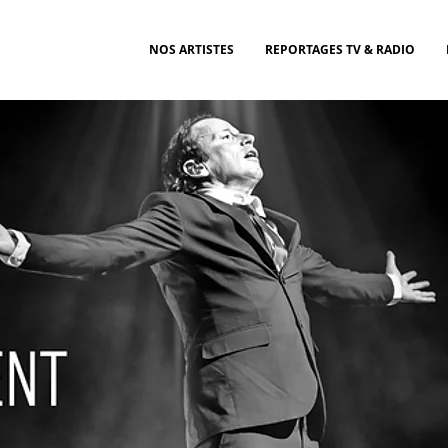
NOS ARTISTES
REPORTAGES TV & RADIO