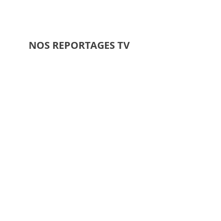
NOS REPORTAGES TV